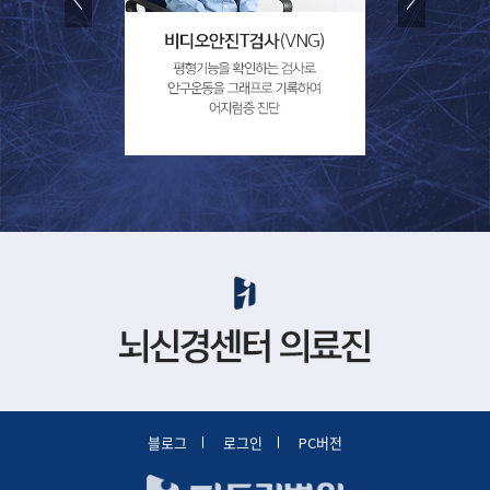
블로그
로그인
PC버전