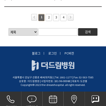
1
2
3
4
검색
블로그
로그인
PC버전
서울특별시 강남구 선릉로 404(대치동) | Tel. 1661-1177 | Fax. 02-563-7585
상호명 : 더드림병원 | 사업자번호: 181-96-00068 | 대표자: 도관홍
Copyright© 2023 the-dreamhospital. all right reserved.