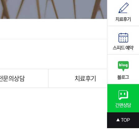
전문의상담
치료후기