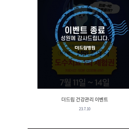
더드림 건강관리 이벤트
23.7.10