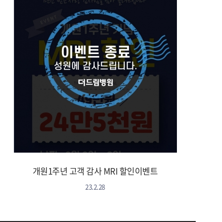
개원1주년 고객 감사 MRI 할인이벤트
23.2.28