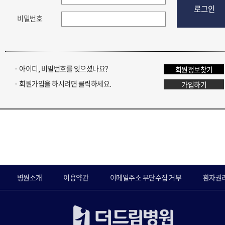
로그인
비밀번호
· 아이디, 비밀번호를 잊으셨나요?
회원정보찾기
· 회원가입을 하시려면 클릭하세요.
가입하기
병원소개
이용약관
이메일주소 무단수집 거부
환자권