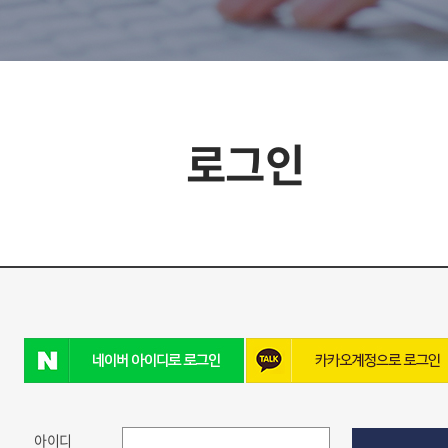
로그인
아이디