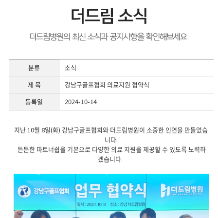
분류
소식
제 목
강남구골프협회 의료지원 협약식
등록일
2024-10-14
지난 10월 8일(화) 강남구골프협회와 더드림병원이 소중한 인연을 만들었습
니다.
든든한 파트너쉽을 기본으로 다양한 의료 지원을 제공할 수 있도록 노력하
겠습니다.