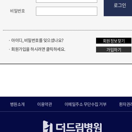
로그인
비밀번호
· 아이디, 비밀번호를 잊으셨나요?
회원정보찾기
· 회원가입을 하시려면 클릭하세요.
가입하기
병원소개
이용약관
이메일주소 무단수집 거부
환자권