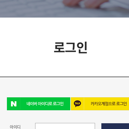
로그인
아이디