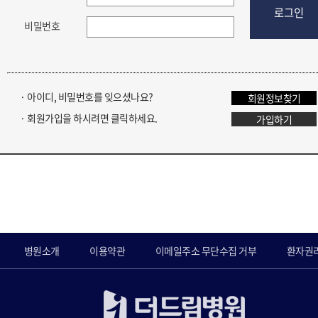
로그인
비밀번호
· 아이디, 비밀번호를 잊으셨나요?
회원정보찾기
· 회원가입을 하시려면 클릭하세요.
가입하기
병원소개
이용약관
이메일주소 무단수집 거부
환자권