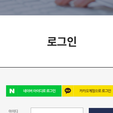
로그인
아이디