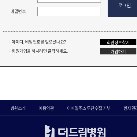
로그인
비밀번호
· 아이디, 비밀번호를 잊으셨나요?
회원정보찾기
· 회원가입을 하시려면 클릭하세요.
가입하기
병원소개
이용약관
이메일주소 무단수집 거부
환자권