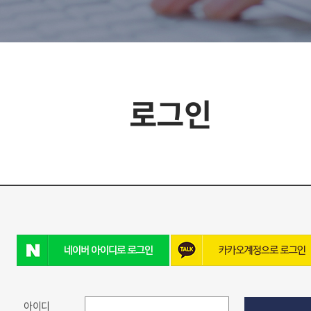
로그인
아이디