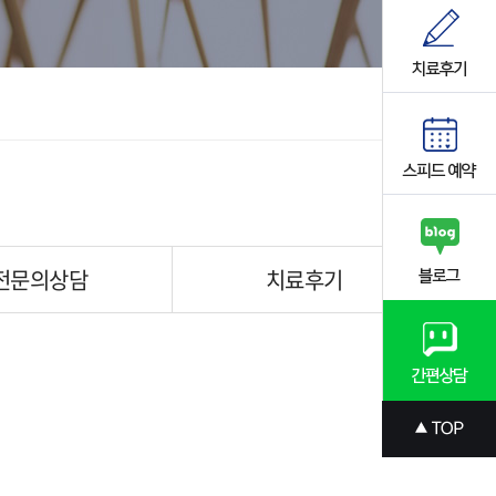
전문의상담
치료후기