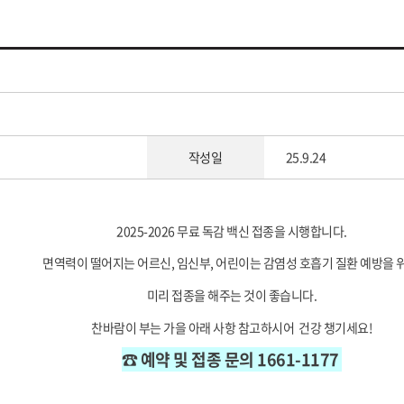
작성일
25.9.24
2025-2026 무료 독감 백신 접종을 시행합니다.
면역력이 떨어지는 어르신, 임신부, 어린이는 감염성 호흡기 질환 예방을 
미리 접종을 해주는 것이 좋습니다.
찬바람이 부는 가을 아래 사항 참고하시어 건강 챙기세요!
☎ 예약 및 접종 문의 1661-1177