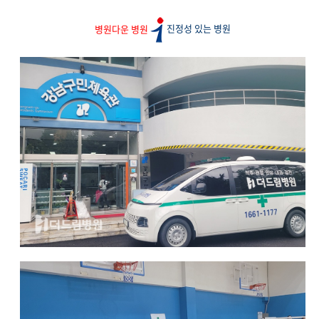
병원다운 병원
진정성 있는 병원