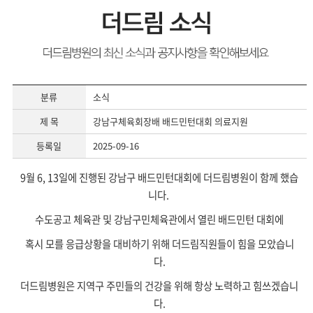
분류
소식
제 목
강남구체육회장배 배드민턴대회 의료지원
등록일
2025-09-16
9월 6, 13일에 진행된 강남구 배드민턴대회에 더드림병원이 함께 했습
니다.
수도공고 체육관 및 강남구민체육관에서 열린 배드민턴 대회에
혹시 모를 응급상황을 대비하기 위해 더드림직원들이 힘을 모았습니
다.
더드림병원은 지역구 주민들의 건강을 위해 항상 노력하고 힘쓰겠습니
다.