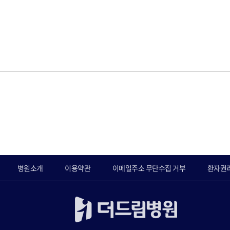
병원소개
이용약관
이메일주소 무단수집 거부
환자권