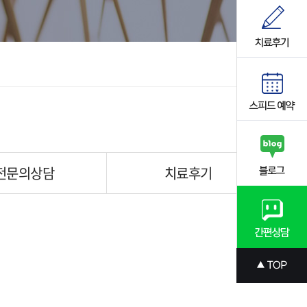
전문의상담
치료후기