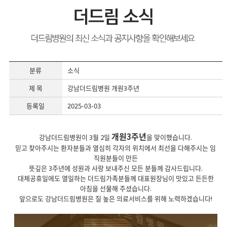
분류
소식
제 목
강남더드림병원 개원3주년
등록일
2025-03-03
개원3주년
강남더드림병원이 3월 2일
을 맞이했습니다.
믿고 찾아주시는 환자분들과 열심히 각자의 위치에서 최선을 다해주시는 임
직원분들이 만든
뜻깊은 3주년에 성원과 사랑 보내주신 모든 분들께 감사드립니다.
대체공휴일에도 열일하는 더드림가족분들께 대표원장님이 맛있고 든든한
아침을 선물해 주셨습니다.
앞으로도 강남더드림병원은 질 높은 의료서비스를 위해 노력하겠습니다!