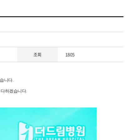
조회
1805
졌습니다.
 다하겠습니다.