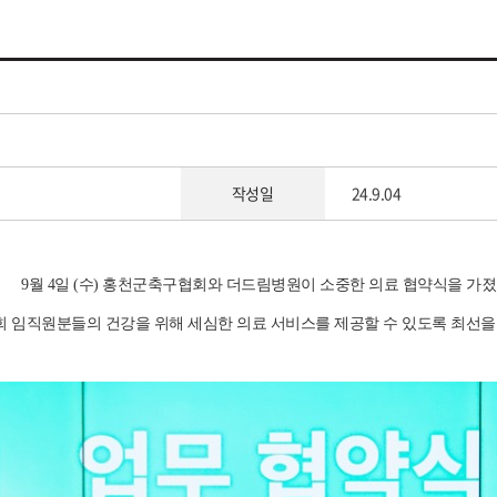
작성일
24.9.04
9월 4일 (수) 홍천군축구협회와 더드림병원이 소중한 의료 협약식을 가
회 임직원분들의 건강을 위해 세심한 의료 서비스를 제공할 수 있도록 최선을