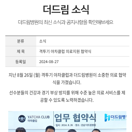
분류
소식
제 목
격투기 야차클럽 의료지원 협약식
등록일
2024-08-27
지난 8월 26일 (월) 격투기 야차클럽과 더드림병원이 소중한 의료 협약
식을 가졌습니다.
선수분들의 건강과 경기 부상 방지를 위해 수준 높은 의료 서비스를 제
공할 수 있도록 노력하겠습니다.