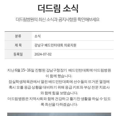
분류
소식
제 목
강남구 배드민터대회 의료지원
등록일
2024-07-02
지난 6월 15~16일 진행된 강남구청장기 배드민턴대회에 더드림병원
이 함께 했습니다.
잠실학생체육관에서 열린 배드민턴대회에 선수들의 뜨거운 열정에
혹시 모를 응급 상황을 대비하기 위해 응급 키트와 부상 전문 치료사
와 함께 힘을 보탰습니다.
더드림병원은 지역사회와 함께 건강하고 활기찬 생활을 하실 수 있도
록 최선을 다하겠습니다.