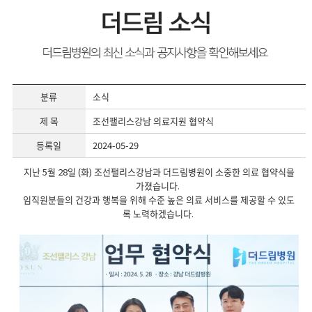
분류
소식
제 목
조선팰리스강남 의료지원 협약식
등록일
2024-05-29
지난 5월 28일 (화) 조선팰리스강남과 더드림병원이 소중한 의료 협약식을
가졌습니다.
임직원분들의 건강과 행복을 위해 수준 높은 의료 서비스를 제공할 수 있도
록 노력하겠습니다.