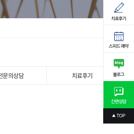
전문의상담
치료후기