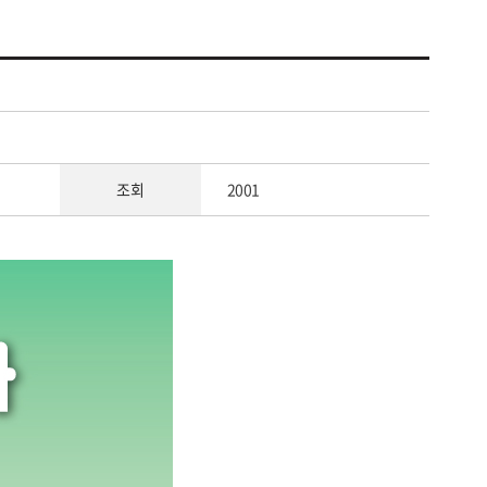
조회
2001