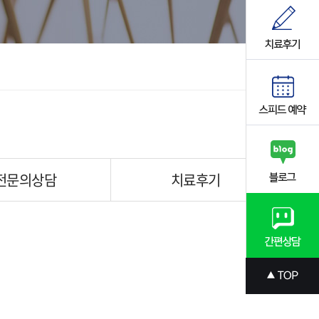
전문의상담
치료후기