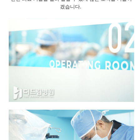
겠습니다.