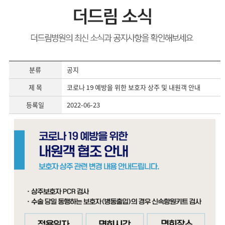
분류
공지
제 목
코로나 19 예방을 위한 보호자 상주 및 내원객 안내
등록일
2022-06-23