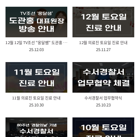
12월 12일 TV조선 "옹달쌤" 도관홍 대표원장 방송안내
12월 의료진 토요일 진료 안내
25.12.03
25.11.27
11월 의료진 토요일 진료 안내
수서경찰서 업무협약식
25.10.30
25.10.23