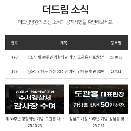
번호
제목
등록일
170
[소식 제 80주년 경찰의날 기념 '도관홍 대표원장' 감사장 수여식
25.10.23
169
[소식 강남구 개청 50주년 기념 '강남을 빛낸 50인 도관홍 대표원장
25.7.31
제 80주년 경찰의날 기념 '도관홍 대표원장' 감사장 수여식
강남구 개청 50주년 기념 '강남을 빛낸 50인 도관홍 대표원장' 위촉
25.10.23
25.7.31