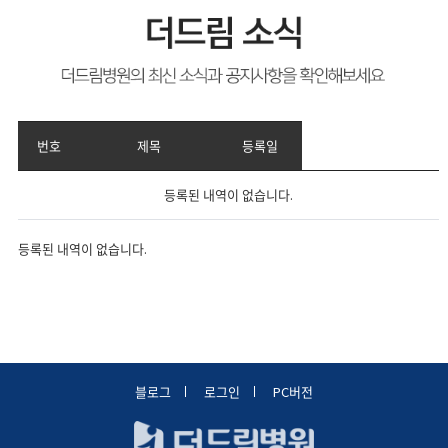
번호
제목
등록일
등록된 내역이 없습니다.
등록된 내역이 없습니다.
블로그
로그인
PC버전