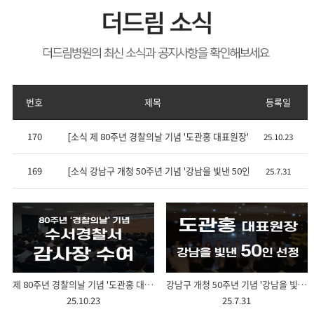
번호
제목
등록일
170
[소식 제 80주년 경찰의날 기념 '도관홍 대표원장' 감사장 수여식
25.10.23
169
[소식 강남구 개청 50주년 기념 '강남을 빛낸 50인 도관홍 대표원장
25.7.31
제 80주년 경찰의날 기념 '도관홍 대표원장' 감사장 수여식
강남구 개청 50주년 기념 '강남을 빛낸 50인 도관홍 대표원장' 위촉
25.10.23
25.7.31