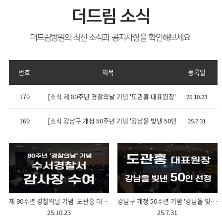
번호
제목
등록일
170
[소식 제 80주년 경찰의날 기념 '도관홍 대표원장' 감사장 수여식
25.10.23
169
[소식 강남구 개청 50주년 기념 '강남을 빛낸 50인 도관홍 대표원장
25.7.31
제 80주년 경찰의날 기념 '도관홍 대표원장' 감사장 수여식
강남구 개청 50주년 기념 '강남을 빛낸 50인 도관홍 대표원장' 위촉
25.10.23
25.7.31