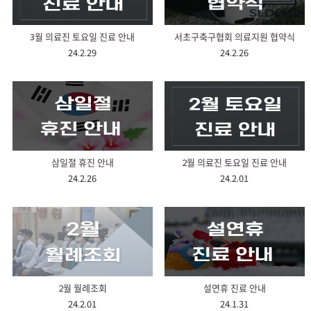
3월 의료진 토요일 진료 안내
서초구축구협회 의료지원 협약식
24.2.29
24.2.26
삼일절 휴진 안내
2월 의료진 토요일 진료 안내
24.2.26
24.2.01
2월 월례조회
설연휴 진료 안내
24.2.01
24.1.31