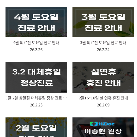
4월 의료진 토요일 진료 안내
3월 의료진 토요일 진료 안내
26.3.26
26.2.24
3월 2일 삼일절 대체휴일 정상 진료 안내
2월16~18일 설 연휴 휴진 안내
26.2.23
26.2.09