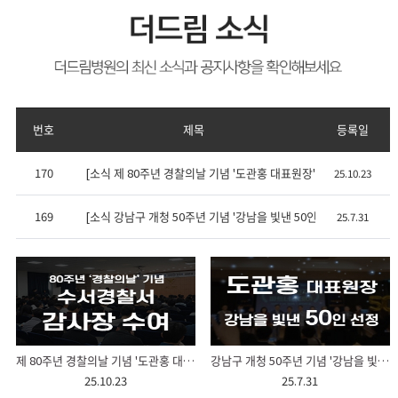
번호
제목
등록일
170
[소식 제 80주년 경찰의날 기념 '도관홍 대표원장' 감사장 수여식
25.10.23
169
[소식 강남구 개청 50주년 기념 '강남을 빛낸 50인 도관홍 대표원장
25.7.31
제 80주년 경찰의날 기념 '도관홍 대표원장' 감사장 수여식
강남구 개청 50주년 기념 '강남을 빛낸 50인 도관홍 대표원장' 위촉
25.10.23
25.7.31