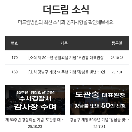
번호
제목
등록일
170
[소식 제 80주년 경찰의날 기념 '도관홍 대표원장' 감사장 수여식
25.10.23
169
[소식 강남구 개청 50주년 기념 '강남을 빛낸 50인 도관홍 대표원장
25.7.31
제 80주년 경찰의날 기념 '도관홍 대표원장' 감사장 수여식
강남구 개청 50주년 기념 '강남을 빛낸 50인 도관홍 대표원장' 위촉
25.10.23
25.7.31