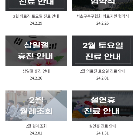
3월 의료진 토요일 진료 안내
서초구축구협회 의료지원 협약식
24.2.29
24.2.26
삼일절 휴진 안내
2월 의료진 토요일 진료 안내
24.2.26
24.2.01
2월 월례조회
설연휴 진료 안내
24.2.01
24.1.31