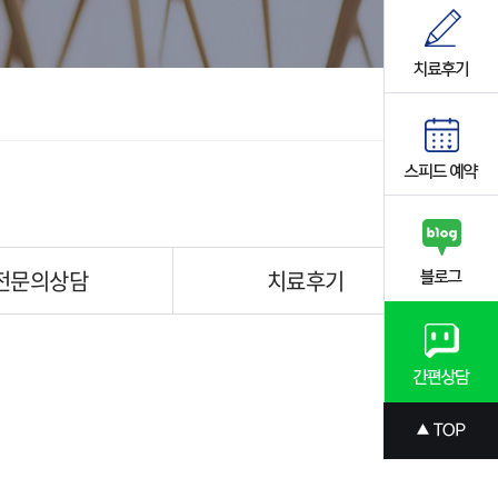
전문의상담
치료후기