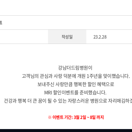
트
작성일
23.2.28
강남더드림병원이
고객님의 관심과 사랑 덕분에 개원 1주년을 맞이했습니다.
보내주신 사랑만큼 행복한 할인 혜택으로
MRI 할인이벤트를 준비했습니다.
건강과 행복 더 큰 꿈이 될 수 있는 자랑스러운 병원으로 자리매김하
※ 이벤트 기간: 3월 2일 ~ 8일 까지